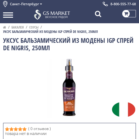
Санкт-Петербург
8-800-555-77-68
БАКАЛЕЯ
СОУСЫ
УКСУС БАЛЬЗАМИЧЕСКИЙ ИЗ МОДЕНЫ IGP СПРЕЙ DE NIGRIS, 250МЛ
УКСУС БАЛЬЗАМИЧЕСКИЙ ИЗ МОДЕНЫ IGP СПРЕЙ
DE NIGRIS, 250МЛ
( 0 отзывов )
товара нет в наличии