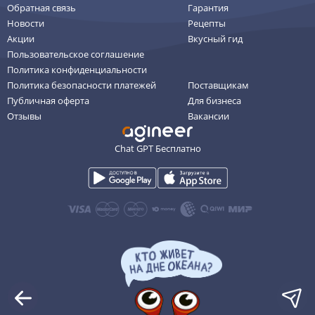
Обратная связь
Гарантия
Новости
Рецепты
Акции
Вкусный гид
Пользовательское соглашение
Политика конфиденциальности
Политика безопасности платежей
Поставщикам
Публичная оферта
Для бизнеса
Отзывы
Вакансии
Chat GPT Бесплатно