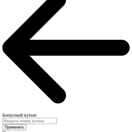
Бонусный купон
Применить