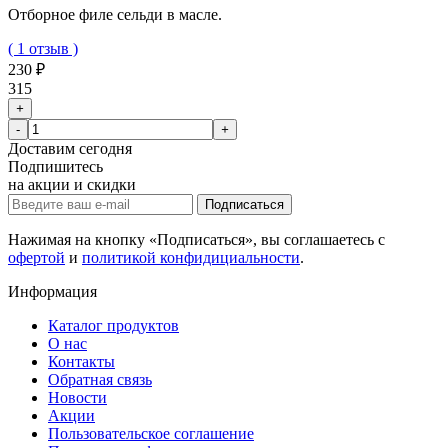
Отборное филе сельди в масле.
( 1 отзыв )
230 ₽
315
+
-
+
Доставим
сегодня
Подпишитесь
на акции и скидки
Подписаться
Нажимая на кнопку «Подписаться», вы соглашаетесь с
офертой
и
политикой конфидициальности
.
Информация
Каталог продуктов
О нас
Контакты
Обратная связь
Новости
Акции
Пользовательское соглашение