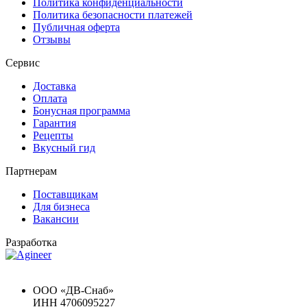
Политика конфиденциальности
Политика безопасности платежей
Публичная оферта
Отзывы
Сервис
Доставка
Оплата
Бонусная программа
Гарантия
Рецепты
Вкусный гид
Партнерам
Поставщикам
Для бизнеса
Вакансии
Разработка
Chat GPT Бесплатно
ООО «ДВ-Снаб»
ИНН 4706095227