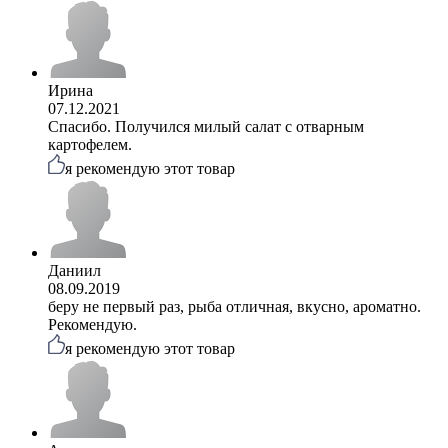
Ирина
07.12.2021
Спасибо. Получился милый салат с отварным
картофелем.
я рекомендую этот товар
Даниил
08.09.2019
беру не первый раз, рыба отличная, вкусно, ароматно.
Рекомендую.
я рекомендую этот товар