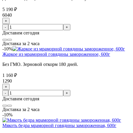
5 190 ₽
6040
+
-
+
Доставим
сегодня
Доставка за 2 часа
-10%
Жаркое из мраморной говядины замороженное, 600г
Без ГМО. Зерновой откорм 180 дней.
1 160 ₽
1290
+
-
+
Доставим
сегодня
Доставка за 2 часа
-10%
Мякоть бедра мраморной говядины замороженная, 600г