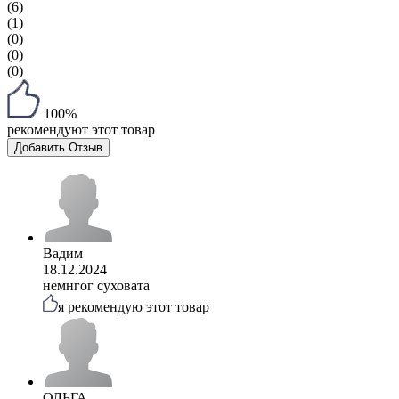
(6)
(1)
(0)
(0)
(0)
100%
рекомендуют этот товар
Добавить Отзыв
Вадим
18.12.2024
немнгог суховата
я рекомендую этот товар
ОЛЬГА