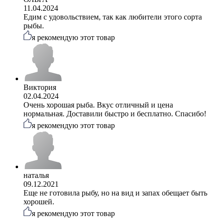
11.04.2024
Едим с удовольствием, так как любители этого сорта
рыбы.
я рекомендую этот товар
Виктория
02.04.2024
Очень хорошая рыба. Вкус отличный и цена
нормальная. Доставили быстро и бесплатно. Спасибо!
я рекомендую этот товар
наталья
09.12.2021
Еще не готовила рыбу, но на вид и запах обещает быть
хорошей.
я рекомендую этот товар