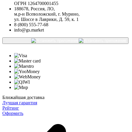
ОГРН 1264700001455
188678, Россия, ЛО,
м.р-н Всеволожский, г. Мурино,
ул. Шоссе в Лаврики, Д. 59, к. 1
8 (800) 555-77-68
info@gs.market
Ближайшая доставка
Лучшая гарантия
Рейтинг
Оформить