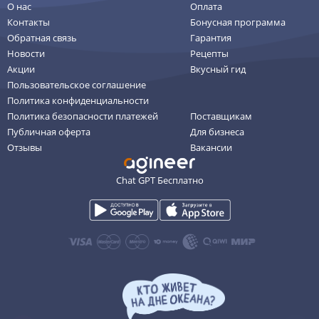
О нас
Оплата
Контакты
Бонусная программа
Обратная связь
Гарантия
Новости
Рецепты
Акции
Вкусный гид
Пользовательское соглашение
Политика конфиденциальности
Политика безопасности платежей
Поставщикам
Публичная оферта
Для бизнеса
Отзывы
Вакансии
Chat GPT Бесплатно