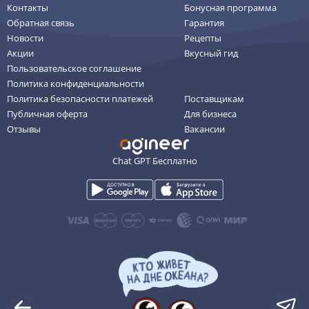
Контакты
Бонусная программа
Обратная связь
Гарантия
Новости
Рецепты
Акции
Вкусный гид
Пользовательское соглашение
Политика конфиденциальности
Политика безопасности платежей
Поставщикам
Публичная оферта
Для бизнеса
Отзывы
Вакансии
Chat GPT Бесплатно