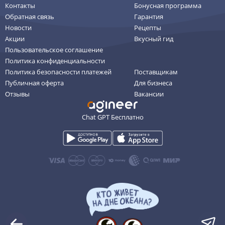
Контакты
Бонусная программа
Обратная связь
Гарантия
Новости
Рецепты
Акции
Вкусный гид
Пользовательское соглашение
Политика конфиденциальности
Политика безопасности платежей
Поставщикам
Публичная оферта
Для бизнеса
Отзывы
Вакансии
Chat GPT Бесплатно