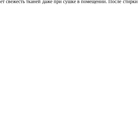
ет свежесть тканей даже при сушке в помещении. После стирки 