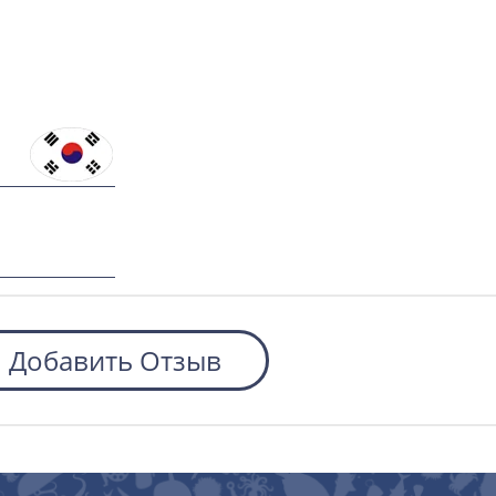
Добавить Отзыв