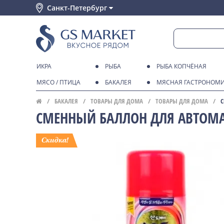
Санкт-Петербург
ИКРА
РЫБА
РЫБА КОПЧЁНАЯ
МЯСО / ПТИЦА
БАКАЛЕЯ
МЯСНАЯ ГАСТРОНОМ
БАКАЛЕЯ
ТОВАРЫ ДЛЯ ДОМА
ТОВАРЫ ДЛЯ ДОМА
С
СМЕННЫЙ БАЛЛОН ДЛЯ АВТОМА