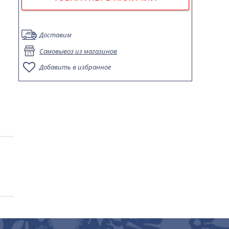
Доставим
Самовывоз из магазинов
Добавить в избранное