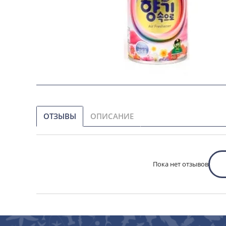
ОТЗЫВЫ
ОПИСАНИЕ
Пока нет отзывов