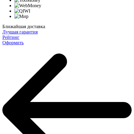
Ближайшая доставка
Лучшая гарантия
Рейтинг
Оформить