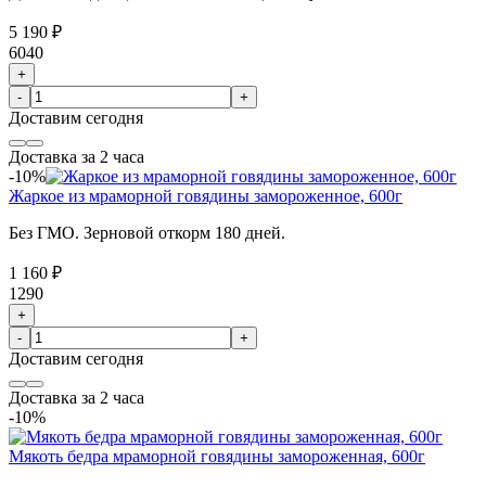
5 190 ₽
6040
+
-
+
Доставим
сегодня
Доставка за 2 часа
-10%
Жаркое из мраморной говядины замороженное, 600г
Без ГМО. Зерновой откорм 180 дней.
1 160 ₽
1290
+
-
+
Доставим
сегодня
Доставка за 2 часа
-10%
Мякоть бедра мраморной говядины замороженная, 600г