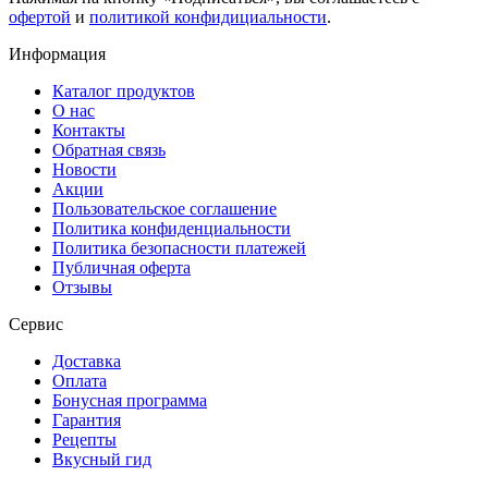
офертой
и
политикой конфидициальности
.
Информация
Каталог продуктов
О нас
Контакты
Обратная связь
Новости
Акции
Пользовательское соглашение
Политика конфиденциальности
Политика безопасности платежей
Публичная оферта
Отзывы
Сервис
Доставка
Оплата
Бонусная программа
Гарантия
Рецепты
Вкусный гид