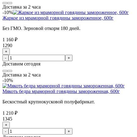
Доставка за 2 часа
-10%
Жаркое из мраморной говядины замороженное, 600г
Без ГМО. Зерновой откорм 180 дней.
1 160 ₽
1290
+
-
+
Доставим
сегодня
Доставка за 2 часа
-10%
Мякоть бедра мраморной говядины замороженная, 600г
Бескостный крупнокусковой полуфабрикат.
1 210 ₽
1345
+
-
+