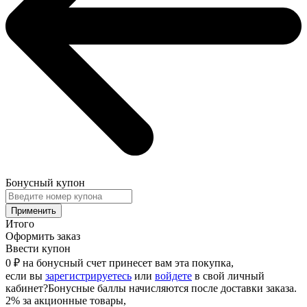
Бонусный купон
Применить
Итого
Оформить заказ
Ввести купон
0 ₽
на бонусный счет принесет вам эта покупка,
если вы
зарегистрируетесь
или
войдете
в свой личный
кабинет
?
Бонусные баллы начисляются после доставки заказа.
2% за акционные товары,