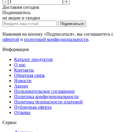
-
+
Доставим
сегодня
Подпишитесь
на акции и скидки
Подписаться
Нажимая на кнопку «Подписаться», вы соглашаетесь с
офертой
и
политикой конфидициальности
.
Информация
Каталог продуктов
О нас
Контакты
Обратная связь
Новости
Акции
Пользовательское соглашение
Политика конфиденциальности
Политика безопасности платежей
Публичная оферта
Отзывы
Сервис