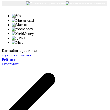
Ближайшая доставка
Лучшая гарантия
Рейтинг
Оформить