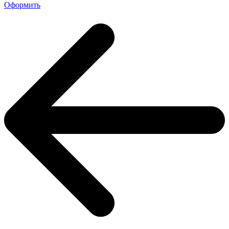
Оформить