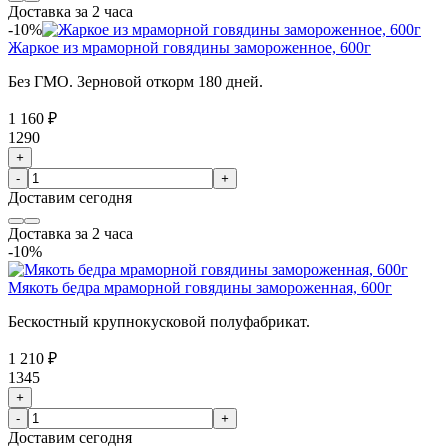
Доставка за 2 часа
-10%
Жаркое из мраморной говядины замороженное, 600г
Без ГМО. Зерновой откорм 180 дней.
1 160 ₽
1290
+
-
+
Доставим
сегодня
Доставка за 2 часа
-10%
Мякоть бедра мраморной говядины замороженная, 600г
Бескостный крупнокусковой полуфабрикат.
1 210 ₽
1345
+
-
+
Доставим
сегодня