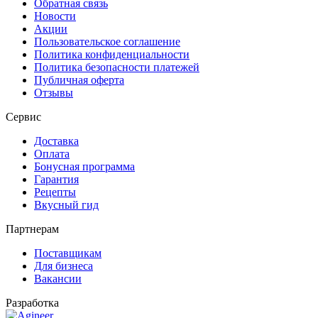
Обратная связь
Новости
Акции
Пользовательское соглашение
Политика конфиденциальности
Политика безопасности платежей
Публичная оферта
Отзывы
Сервис
Доставка
Оплата
Бонусная программа
Гарантия
Рецепты
Вкусный гид
Партнерам
Поставщикам
Для бизнеса
Вакансии
Разработка