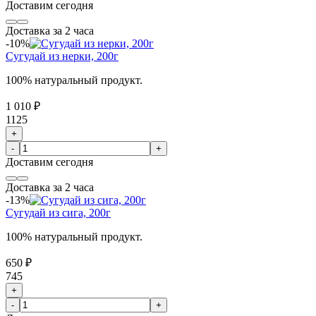
Доставим
сегодня
Доставка за 2 часа
-10%
Сугудай из нерки, 200г
100% натуральный продукт.
1 010 ₽
1125
+
-
+
Доставим
сегодня
Доставка за 2 часа
-13%
Сугудай из сига, 200г
100% натуральный продукт.
650 ₽
745
+
-
+