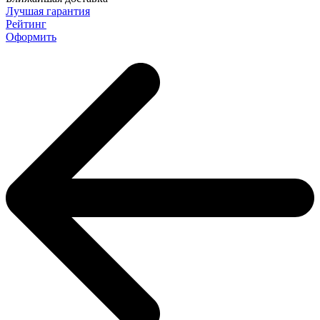
Лучшая гарантия
Рейтинг
Оформить