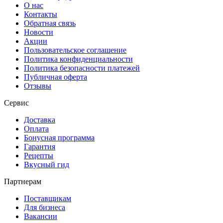
О нас
Контакты
Обратная связь
Новости
Акции
Пользовательское соглашение
Политика конфиденциальности
Политика безопасности платежей
Публичная оферта
Отзывы
Сервис
Доставка
Оплата
Бонусная программа
Гарантия
Рецепты
Вкусный гид
Партнерам
Поставщикам
Для бизнеса
Вакансии