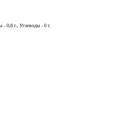
 - 0,8 г., Углеводы - 0 г.