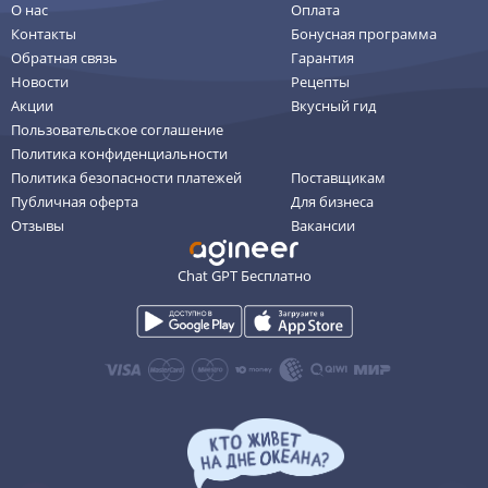
О нас
Оплата
Контакты
Бонусная программа
Обратная связь
Гарантия
Новости
Рецепты
Акции
Вкусный гид
Пользовательское соглашение
Политика конфиденциальности
Политика безопасности платежей
Поставщикам
Публичная оферта
Для бизнеса
Отзывы
Вакансии
Chat GPT Бесплатно