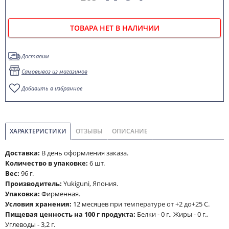
ТОВАРА НЕТ В НАЛИЧИИ
Доставим
Самовывоз из магазинов
Добавить в избранное
ХАРАКТЕРИСТИКИ
ОТЗЫВЫ
ОПИСАНИЕ
Доставка:
В день оформления заказа.
Количество в упаковке:
6 шт.
Вес:
96 г.
Производитель:
Yukiguni, Япония.
Упаковка:
Фирменная.
Условия хранения:
12 месяцев при температуре от +2 до+25 С.
Пищевая ценность на 100 г продукта:
Белки - 0 г., Жиры - 0 г.,
Углеводы - 3,2 г.