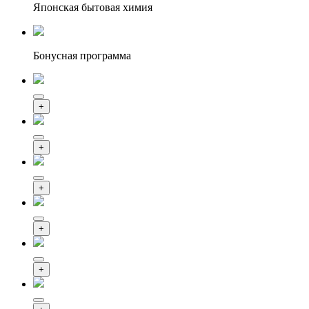
Японская бытовая химия
Бонусная программа
+
+
+
+
+