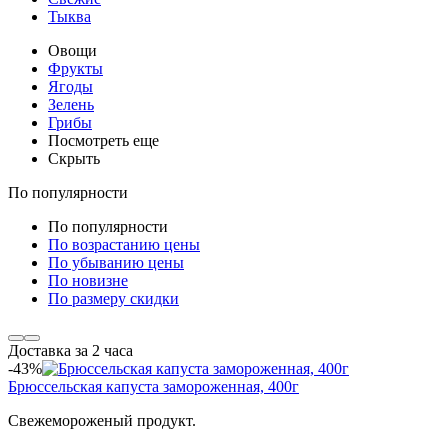
Тыква
Овощи
Фрукты
Ягоды
Зелень
Грибы
Посмотреть еще
Скрыть
По популярности
По популярности
По возрастанию цены
По убыванию цены
По новизне
По размеру скидки
Доставка за 2 часа
-43%
Брюссельская капуста замороженная, 400г
Свежемороженый продукт.