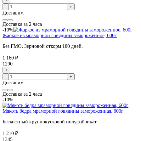
+
-
+
Доставим
Доставка за 2 часа
-10%
Жаркое из мраморной говядины замороженное, 600г
Без ГМО. Зерновой откорм 180 дней.
1 160 ₽
1290
+
-
+
Доставим
Доставка за 2 часа
-10%
Мякоть бедра мраморной говядины замороженная, 600г
Бескостный крупнокусковой полуфабрикат.
1 210 ₽
1345