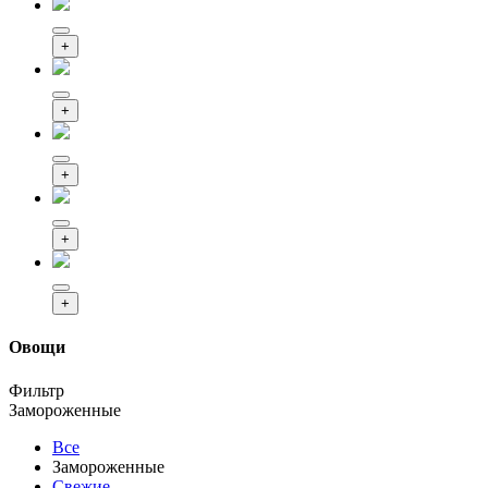
+
+
+
+
+
Овощи
Фильтр
Замороженные
Все
Замороженные
Свежие